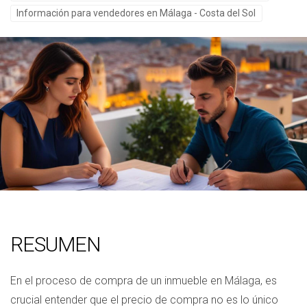
Información para vendedores en Málaga - Costa del Sol
RESUMEN
En el proceso de compra de un inmueble en Málaga, es
crucial entender que el precio de compra no es lo único