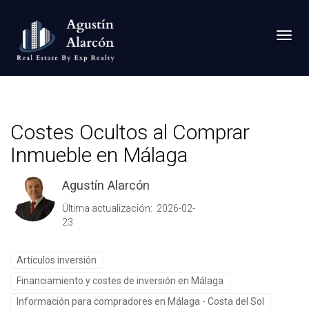
Toggl
Costes Ocultos al Comprar
Inmueble en Málaga
Agustín Alarcón
Última actualización: 2026-02-
23
Artículos inversión
Financiamiento y costes de inversión en Málaga
Información para compradores en Málaga - Costa del Sol