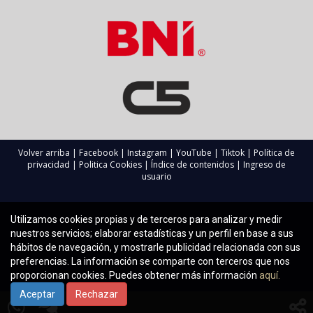
Volver arriba
|
Facebook
|
Instagram
|
YouTube
|
Tiktok
|
Política de
privacidad
|
Politica Cookies
|
Índice de contenidos
|
Ingreso de
usuario
Utilizamos cookies propias y de terceros para analizar y medir
nuestros servicios; elaborar estadísticas y un perfil en base a sus
hábitos de navegación, y mostrarle publicidad relacionada con sus
preferencias. La información se comparte con terceros que nos
proporcionan cookies. Puedes obtener más información
aquí.
Aceptar
Rechazar