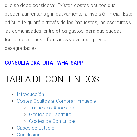
que se debe considerar. Existen costes ocultos que
pueden aumentar significativamente la inversión inicial. Este
artículo te guiará a través de los impuestos, las escrituras y
las comunidades, entre otros gastos, para que puedas
tomar decisiones informadas y evitar sorpresas
desagradables.
CONSULTA GRATUITA - WHATSAPP
TABLA DE CONTENIDOS
Introducción
Costes Ocultos al Comprar Inmueble
Impuestos Asociados
Gastos de Escritura
Costes de Comunidad
Casos de Estudio
Conclusión