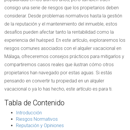
consigo una serie de riesgos que los propietarios deben
considerar. Desde problemas normativos hasta la gestión
de la reputación y el mantenimiento del inmueble, estos
desafíos pueden afectar tanto la rentabilidad como la
experiencia del huésped. En este artículo, exploraremos los
riesgos comunes asociados con el alquiler vacacional en
Málaga, ofreceremos consejos prácticos para mitigarlos y
compartiremos casos reales que ilustran cómo otros
propietarios han navegado por estas aguas. Si estás
pensando en convertir tu propiedad en un alquiler
vacacional o ya lo has hecho, este artículo es para ti.
Tabla de Contenido
Introducción
Riesgos Normativos
Reputación y Opiniones