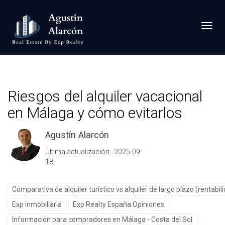
Toggl
Riesgos del alquiler vacacional
en Málaga y cómo evitarlos
Agustín Alarcón
Última actualización: 2025-09-
18
Comparativa de alquiler turístico vs alquiler de largo plazo (rentabil
Exp inmobiliaria
Exp Realty España Opiniones
Información para compradores en Málaga - Costa del Sol