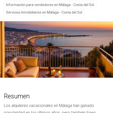
Información para vendedores en Málaga - Costa del Sol
Servicios Inmobiliarios en Málaga - Costa del Sol
Resumen
Los alquileres vacacionales en Málaga han ganado
popularidad en los últimos años, pero también traen