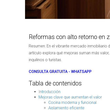
Reformas con alto retorno en
Resumen: En el vibrante mercado inmobiliario 
artículo explora qué mejoras suman más valor, c
inquilinos o turistas.
CONSULTA GRATUITA - WHATSAPP
Tabla de contenidos
Introducción
Mejoras clave que aumentan el valor
Cocina moderna y funcional
Aislamiento eficiente