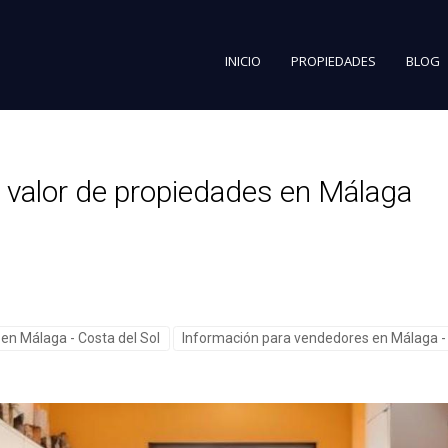
INICIO
PROPIEDADES
BLOG
valor de propiedades en Málaga
en Málaga - Costa del Sol
Información para vendedores en Málaga - 