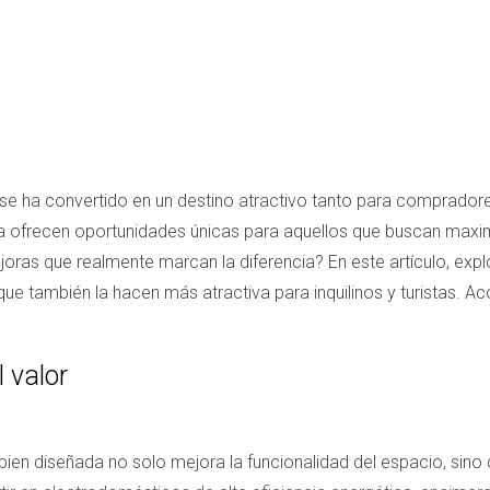
, se ha convertido en un destino atractivo tanto para comprador
ofrecen oportunidades únicas para aquellos que buscan maximiz
ejoras que realmente marcan la diferencia? En este artículo, e
que también la hacen más atractiva para inquilinos y turistas.
 valor
bien diseñada no solo mejora la funcionalidad del espacio, sino