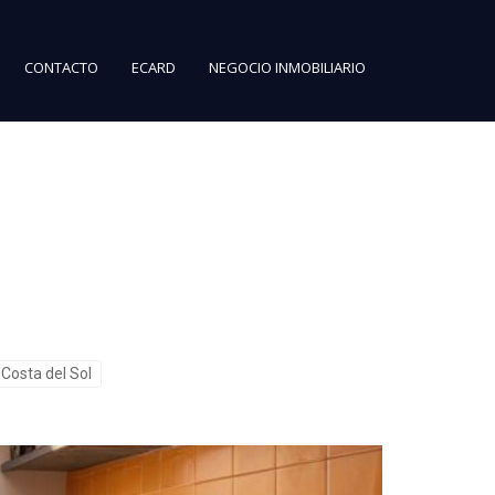
CONTACTO
ECARD
NEGOCIO INMOBILIARIO
Costa del Sol