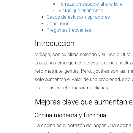
Terraza: un espacio al aire libre
Vistas que enamoran
Casos de estudio inspiradores
Conclusión
Preguntas frecuentes
Introducción
Málaga, con su clima soleado y su rica cultura
Las zonas emergentes de esta ciudad andaluza 
reformas inteligentes. Pero, ¿cuáles son las m
solo aumentan el valor de una propiedad, sino 
prácticas en reformas inmobiliarias.
Mejoras clave que aumentan el
Cocina moderna y funcional
La cocina es el corazón del hogar. Una cocina 