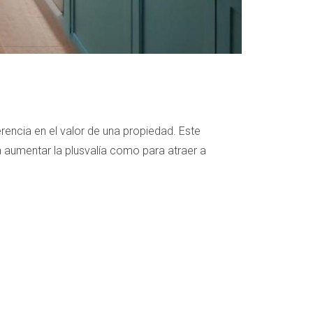
encia en el valor de una propiedad. Este
ra aumentar la plusvalía como para atraer a