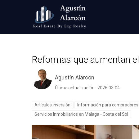
Reformas que aumentan el 
Agustín Alarcón
Última actualización: 2026-03-04
Artículos inversión
Información para compradores 
Servicios Inmobiliarios en Málaga - Costa del Sol