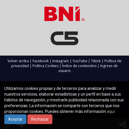
Volver arriba
|
Facebook
|
Instagram
|
YouTube
|
Tiktok
|
Política de
privacidad
|
Politica Cookies
|
Índice de contenidos
|
Ingreso de
usuario
Utilizamos cookies propias y de terceros para analizar y medir
nuestros servicios; elaborar estadísticas y un perfil en base a sus
hábitos de navegación, y mostrarle publicidad relacionada con sus
preferencias. La información se comparte con terceros que nos
proporcionan cookies. Puedes obtener más información
aquí.
Aceptar
Rechazar