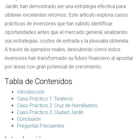
Jardín, han demostrado ser una estrategia efectiva para
obtener excelentes retornos. Este artículo explora casos
prácticos de inversores que han sabido identificar
oportunidades antes que el mercado general, analizando
sus estrategias, costes de entrada y la plusvalía obtenida.
A través de ejemplos reales, descubrirás cómo estos
inversores han transformado su futuro financiero al apostar
por áreas con gran potencial de crecimiento.
Tabla de Contenidos
Introducción
Caso Práctico 1: Teatinos
Caso Práctico 2: Cruz de Humilladero
Caso Práctico 3: Ciudad Jardín
Conclusión
Preguntas Frecuentes