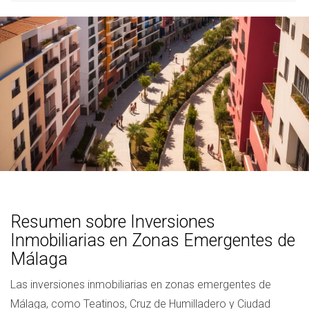
Resumen sobre Inversiones
Inmobiliarias en Zonas Emergentes de
Málaga
Las inversiones inmobiliarias en zonas emergentes de
Málaga, como Teatinos, Cruz de Humilladero y Ciudad