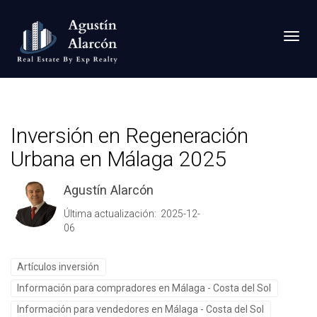
Toggl
Inversión en Regeneración
Urbana en Málaga 2025
Agustín Alarcón
Última actualización: 2025-12-
06
Artículos inversión
Información para compradores en Málaga - Costa del Sol
Información para vendedores en Málaga - Costa del Sol