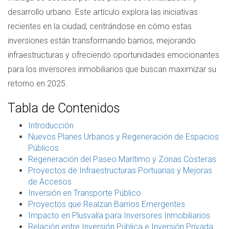
desarrollo urbano. Este artículo explora las iniciativas
recientes en la ciudad, centrándose en cómo estas
inversiones están transformando barrios, mejorando
infraestructuras y ofreciendo oportunidades emocionantes
para los inversores inmobiliarios que buscan maximizar su
retorno en 2025.
Tabla de Contenidos
Introducción
Nuevos Planes Urbanos y Regeneración de Espacios
Públicos
Regeneración del Paseo Marítimo y Zonas Costeras
Proyectos de Infraestructuras Portuarias y Mejoras
de Accesos
Inversión en Transporte Público
Proyectos que Realzan Barrios Emergentes
Impacto en Plusvalía para Inversores Inmobiliarios
Relación entre Inversión Pública e Inversión Privada