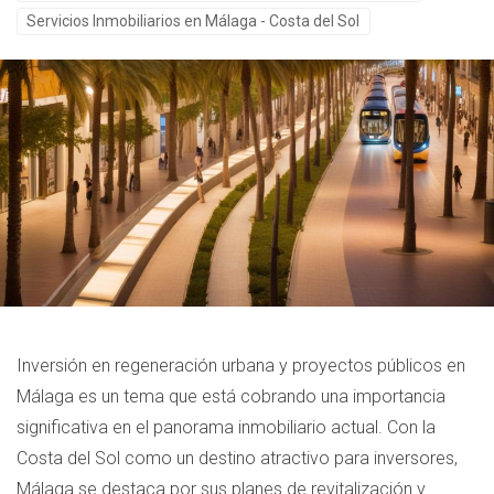
Servicios Inmobiliarios en Málaga - Costa del Sol
Inversión en regeneración urbana y proyectos públicos en
Málaga es un tema que está cobrando una importancia
significativa en el panorama inmobiliario actual. Con la
Costa del Sol como un destino atractivo para inversores,
Málaga se destaca por sus planes de revitalización y