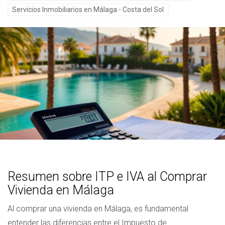
Servicios Inmobiliarios en Málaga - Costa del Sol
Resumen sobre ITP e IVA al Comprar
Vivienda en Málaga
Al comprar una vivienda en Málaga, es fundamental
entender las diferencias entre el Impuesto de