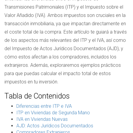
Transmisiones Patrimoniales (ITP) y el Impuesto sobre el
Valor Añadido (IVA). Ambos impuestos son cruciales en la
transacción inmobiliaria, ya que impactan directamente en
el coste total de la compra. Este artículo te guiará a través
de los aspectos más relevantes del ITP y el IVA, así como
del Impuesto de Actos Jurídicos Documentados (AJD), y
cómo estos afectan a los compradores, incluidos los
extranjeros. Además, exploraremos ejemplos prácticos
para que puedas calcular el impacto total de estos
impuestos en tu inversión.
Tabla de Contenidos
Diferencias entre ITP e IVA
ITP en Viviendas de Segunda Mano
IVA en Viviendas Nuevas
AJD: Actos Jurídicos Documentados
Compradores Extranjeros