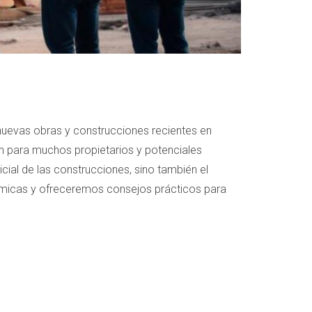
 nuevas obras y construcciones recientes en
ón para muchos propietarios y potenciales
ial de las construcciones, sino también el
ámicas y ofreceremos consejos prácticos para