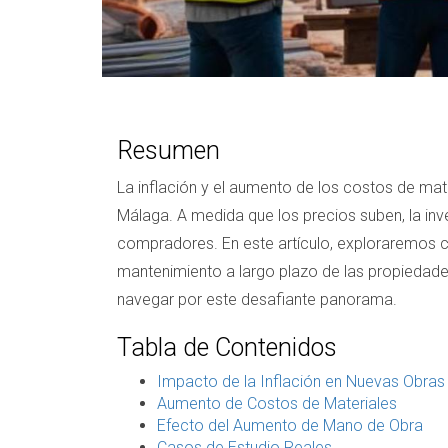
Resumen
La inflación y el aumento de los costos de mat
Málaga. A medida que los precios suben, la in
compradores. En este artículo, exploraremos có
mantenimiento a largo plazo de las propiedad
navegar por este desafiante panorama.
Tabla de Contenidos
Impacto de la Inflación en Nuevas Obras
Aumento de Costos de Materiales
Efecto del Aumento de Mano de Obra
Casos de Estudio Reales