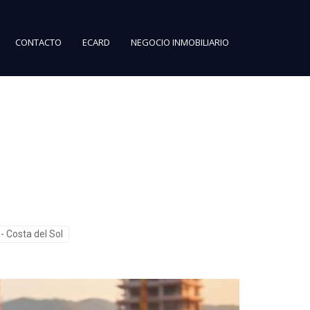
CONTACTO
ECARD
NEGOCIO INMOBILIARIO
 Costa del Sol