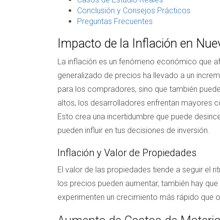
Conclusión y Consejos Prácticos
Preguntas Frecuentes
Impacto de la Inflación en Nu
La inflación es un fenómeno económico que af
generalizado de precios ha llevado a un increm
para los compradores, sino que también puede af
altos, los desarrolladores enfrentan mayores c
Esto crea una incertidumbre que puede desince
pueden influir en tus decisiones de inversión.
Inflación y Valor de Propiedades
El valor de las propiedades tiende a seguir el r
los precios pueden aumentar, también hay que 
experimenten un crecimiento más rápido que otra