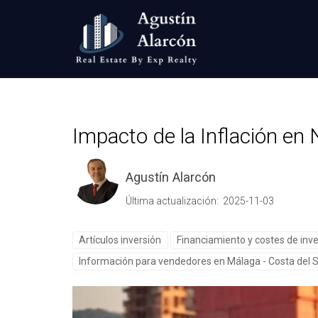
Impacto de la Inflación e
Agustín Alarcón
Última actualización: 2025-11-03
Artículos inversión
Financiamiento y costes de inv
Información para vendedores en Málaga - Costa del S